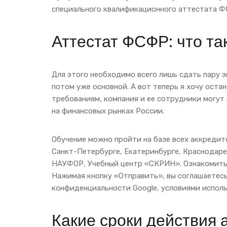
специального квалификационного аттестата Ф
Аттестат ФСФР: что так
Для этого необходимо всего лишь сдать пару эк
потом уже основной. А вот теперь я хочу оста
требованиям, компания и ее сотрудники могут
на финансовых рынках России.
Обучение можно пройти на базе всех аккредито
Санкт-Петербурге, Екатеринбурге, Краснодаре
НАУФОР, Учебный центр «СКРИН». Ознакомить
Нажимая кнопку «Отправить», вы соглашаетесь
конфиденциальности Google, условиями испол
Какие сроки действия