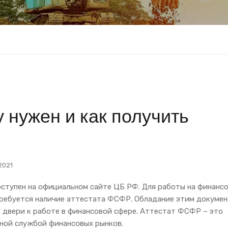
 нужен и как получить
2021
оступен на официальном сайте ЦБ РФ. Для работы на финанс
 требуется наличие аттестата ФСФР. Обладание этим докуме
 двери к работе в финансовой сфере. Аттестат ФСФР – это
ной службой финансовых рынков.