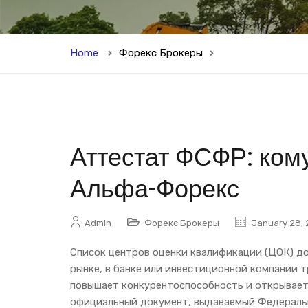
Home
Форекс Брокеры
Аттестат ФСФР: кому
Альфа-Форекс
Admin
Форекс Брокеры
January 28, 
Список центров оценки квалификации (ЦОК) д
рынке, в банке или инвестиционной компании
повышает конкурентоспособность и открывает
официальный документ, выдаваемый Федераль