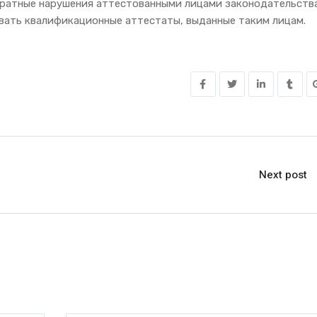
ократные нарушения аттестованными лицами законодательств
овать квалификационные аттестаты, выданные таким лицам.
Next post